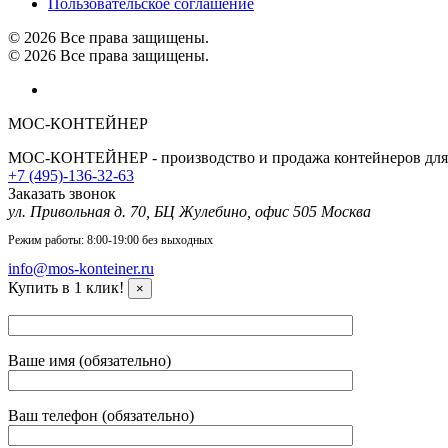
Пользовательское соглашение
© 2026 Все права защищены.
© 2026 Все права защищены.
МОС-КОНТЕЙНЕР
МОС-КОНТЕЙНЕР - производство и продажа контейнеров для м
+7 (495)-136-32-63
Заказать звонок
ул. Привольная д. 70, БЦ Жулебино, офис 505
Москва
Режим работы: 8:00-19:00 без выходных
info@mos-konteiner.ru
Купить в 1 клик!
×
Ваше имя (обязательно)
Ваш телефон (обязательно)