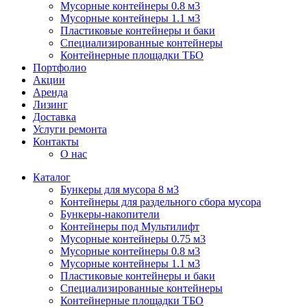
Мусорные контейнеры 0.8 м3
Мусорные контейнеры 1.1 м3
Пластиковые контейнеры и баки
Специализированные контейнеры
Контейнерные площадки ТБО
Портфолио
Акции
Аренда
Лизинг
Доставка
Услуги ремонта
Контакты
О нас
Каталог
Бункеры для мусора 8 м3
Контейнеры для раздельного сбора мусора
Бункеры-накопители
Контейнеры под Мультилифт
Мусорные контейнеры 0.75 м3
Мусорные контейнеры 0.8 м3
Мусорные контейнеры 1.1 м3
Пластиковые контейнеры и баки
Специализированные контейнеры
Контейнерные площадки ТБО