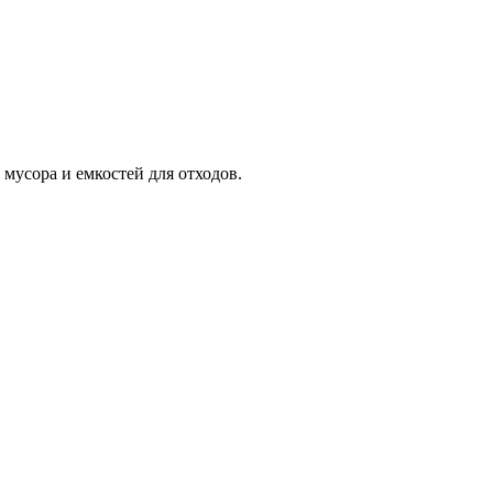
усора и емкостей для отходов.