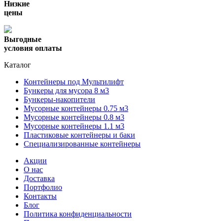
Низкие
цены
Выгодные
условия оплаты
Каталог
Контейнеры под Мультилифт
Бункеры для мусора 8 м3
Бункеры-накопители
Мусорные контейнеры 0.75 м3
Мусорные контейнеры 0.8 м3
Мусорные контейнеры 1.1 м3
Пластиковые контейнеры и баки
Специализированные контейнеры
Акции
О нас
Доставка
Портфолио
Контакты
Блог
Политика конфиденциальности