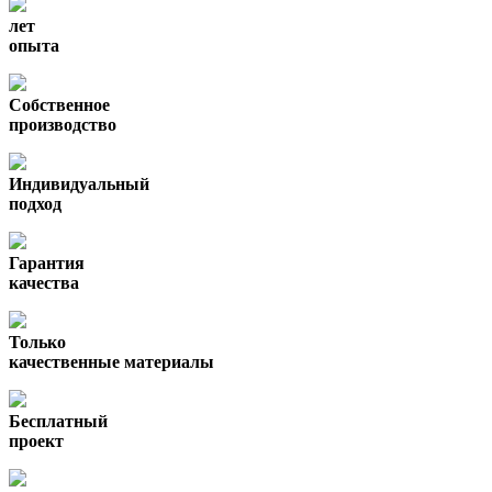
лет
опыта
Собственное
производство
Индивидуальный
подход
Гарантия
качества
Только
качественные материалы
Бесплатный
проект