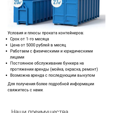
Условия и плюсы проката контейнеров:
Срок от 1-го месяца
Цена от 5000 рублей в месяц
Работаем с физическими и юридическими
лицами
Постоянное обслуживание бункера на
протяжении аренды (мойка, окраска, ремонт)
Возможна аренда с последующим выкупом
Для получения более подробной информации
свяжитесь с нами.
Наши преимущества