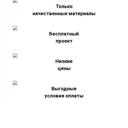
Только
качественные материалы
Бесплатный
проект
Низкие
цены
Выгодные
условия оплаты