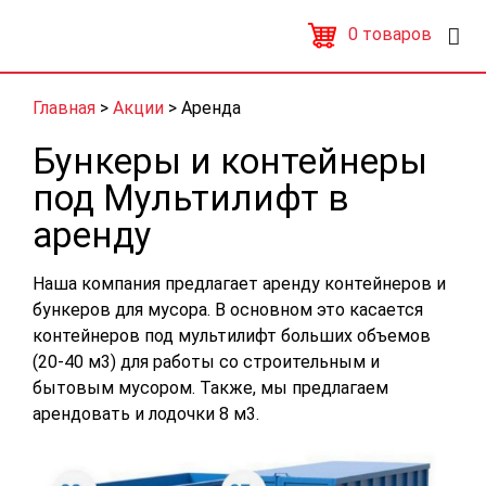
0
товаров
Главная
>
Акции
>
Аренда
Бункеры и контейнеры
под Мультилифт в
аренду
Наша компания предлагает аренду контейнеров и
бункеров для мусора. В основном это касается
контейнеров под мультилифт больших объемов
(20-40 м3) для работы со строительным и
бытовым мусором. Также, мы предлагаем
арендовать и лодочки 8 м3.