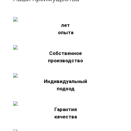
лет
опыта
Собственное
производство
Индивидуальный
подход
Гарантия
качества