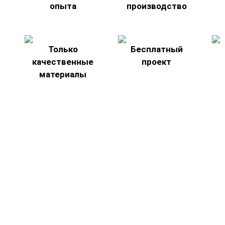
опыта
производство
Только
Бесплатный
качественные
проект
материалы