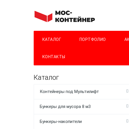
КАТАЛОГ
ПОРТФОЛИО
А
КОНТАКТЫ
Каталог
Контейнеры под Мультилифт
Бункеры для мусора 8 м3
Бункеры-накопители