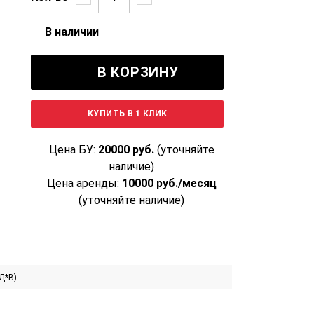
В наличии
В КОРЗИНУ
КУПИТЬ В 1 КЛИК
Цена БУ:
20000 руб.
(уточняйте
наличие)
Цена аренды:
10000 руб./месяц
(уточняйте наличие)
Д*В)