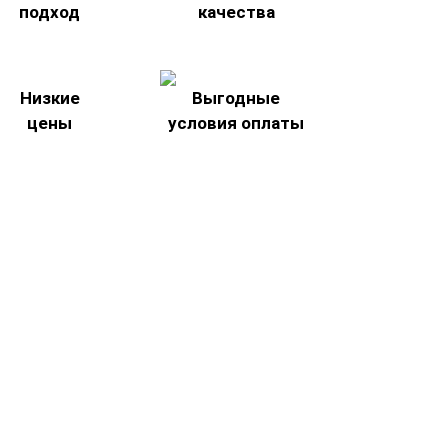
подход
качества
Низкие
Выгодные
цены
условия оплаты