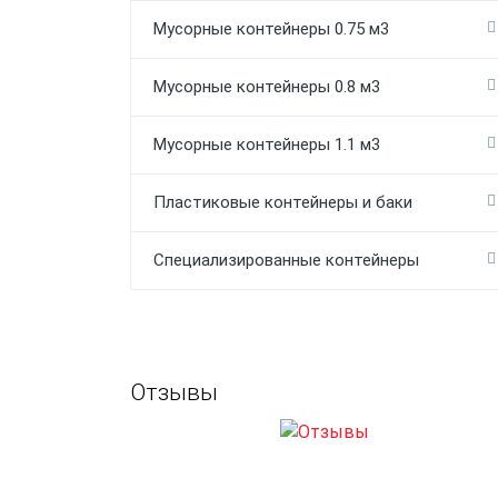
Мусорные контейнеры 0.75 м3
Мусорные контейнеры 0.8 м3
Мусорные контейнеры 1.1 м3
Пластиковые контейнеры и баки
Специализированные контейнеры
Отзывы