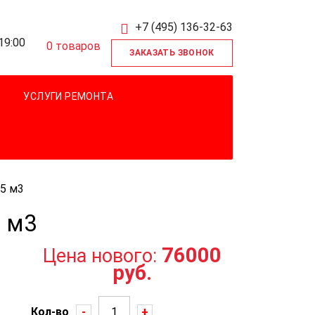
+7 (495) 136-32-63
19:00
0
товаров
ЗАКАЗАТЬ ЗВОНОК
УСЛУГИ РЕМОНТА
5 м3
 м3
76000
Цена нового:
руб.
Кол-во
-
+