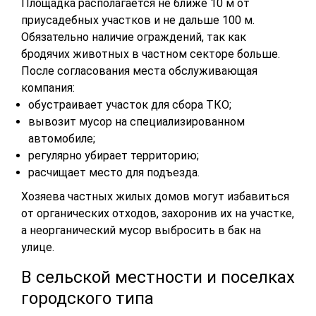
Площадка располагается не ближе 10 м от
приусадебных участков и не дальше 100 м.
Обязательно наличие ограждений, так как
бродячих животных в частном секторе больше.
После согласования места обслуживающая
компания:
обустраивает участок для сбора ТКО;
вывозит мусор на специализированном
автомобиле;
регулярно убирает территорию;
расчищает место для подъезда.
Хозяева частных жилых домов могут избавиться
от органических отходов, захоронив их на участке,
а неорганический мусор выбросить в бак на
улице.
В сельской местности и поселках
городского типа