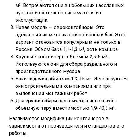
м³. Встречаются они в небольших населенных
пунктах и постепенно изымаются из
эксплуатации.
Новая модель — евроконтейнеры. Это
сделанный из металла оцинкованный бак. Этот
вариант становится популярным не только в
России. Объем бака 1,1-1,3 м³, есть крышка.
Крупные контейнеры объемом 2,5-5 м³.
Используются они для сбора раздельного и
производственного мусора.
Баки-лодочки объемом 1,3-15 м³. Используются
они строительными компаниями или при
выполнении монтажных работ.
Для крупногабаритного мусора используют
объемную тару вместимостью 1,9-40,3 м³.
Различаются модификации контейнеров в
зависимости от производителя и стандартов его
работы.