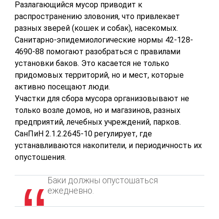
Разлагающийся мусор приводит к
распространению зловония, что привлекает
разных зверей (кошек и собак), насекомых.
Санитарно-эпидемиологические нормы 42-128-
4690-88 помогают разобраться с правилами
установки баков. Это касается не только
придомовых территорий, но и мест, которые
активно посещают люди.
Участки для сбора мусора организовывают не
только возле домов, но и магазинов, разных
предприятий, лечебных учреждений, парков.
СанПиН 2.1.2.2645-10 регулирует, где
устанавливаются накопители, и периодичность их
опустошения.
Баки должны опустошаться
ежедневно.