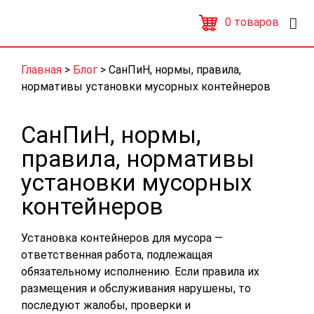
0
товаров
Главная
>
Блог
>
СанПиН, нормы, правила,
нормативы установки мусорных контейнеров
СанПиН, нормы,
правила, нормативы
установки мусорных
контейнеров
Установка контейнеров для мусора —
ответственная работа, подлежащая
обязательному исполнению. Если правила их
размещения и обслуживания нарушены, то
последуют жалобы, проверки и