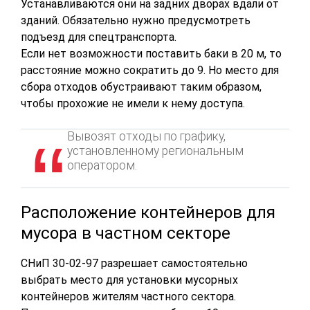
Устанавливаются они на задних дворах вдали от
зданий. Обязательно нужно предусмотреть
подъезд для спецтранспорта.
Если нет возможности поставить баки в 20 м, то
расстояние можно сократить до 9. Но место для
сбора отходов обустраивают таким образом,
чтобы прохожие не имели к нему доступа.
Вывозят отходы по графику,
установленному региональным
оператором.
Расположение контейнеров для
мусора в частном секторе
СНиП 30-02-97 разрешает самостоятельно
выбрать место для установки мусорных
контейнеров жителям частного сектора.