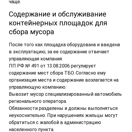
чаще.
Содержание и обслуживание
контейнерных площадок для
сбора мусора
После того как площадка оборудована и введена
в эксплуатацию, за ее содержание отвечает
управляющая компания.
ПП РФ № 491 от 13.08.2006 регулирует
содержание мест сбора ТБО. Согласно ему
организация места и содержание возлагается на
управляющую компанию.
Вывозит мусор специализированный автомобиль
регионального оператора.
Обязанности разделены и должны выполняться
неукоснительно. При нарушениях жильцы могут
обратиться с жалобой в администрацию
населенного пункта.