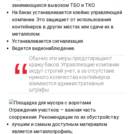
занимающихся вывозом ТБО и ТКО.
На баках устанавливается клеймо управляющей
компании. Это защищает от использования
контейнеров в других местах или сдачи их в
металлолом.
Устанавливается сигнализация.
Ведется видеонаблюдение.
Обычно эти меры предотвращают
кражу баков. Управляющие компании
ведут строгий учет, а за отсутствие
нужного количества контейнеров
взимаются административные
штрафы.
Ограждения участков — важная часть
сооружения. Рекомендации по их обустройству:
лучшим и самым доступным материалом
является металлопрофиль;