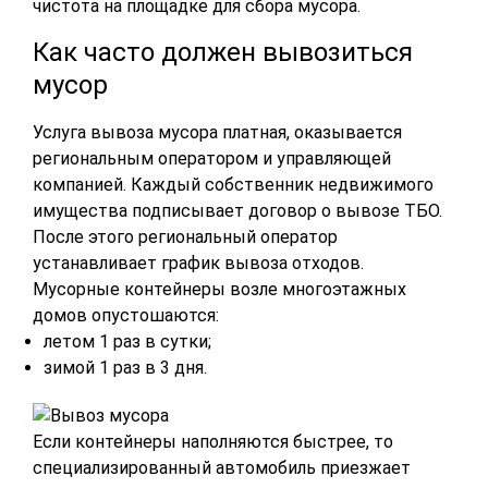
чистота на площадке для сбора мусора.
Как часто должен вывозиться
мусор
Услуга вывоза мусора платная, оказывается
региональным оператором и управляющей
компанией. Каждый собственник недвижимого
имущества подписывает договор о вывозе ТБО.
После этого региональный оператор
устанавливает график вывоза отходов.
Мусорные контейнеры возле многоэтажных
домов опустошаются:
летом 1 раз в сутки;
зимой 1 раз в 3 дня.
Если контейнеры наполняются быстрее, то
специализированный автомобиль приезжает