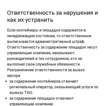
Ответственность за нарушения и
как их устранить
Если контейнеры и площадки содержатся в
ненадлежащем состоянии, то ответственным
выписывается административный штраф.
Ответственность за содержание площадок несут
управляющие компании, наказывают
руководителей и тех сотрудников, кто не
выполнил свои служебные обязанности.
Разграничение ответственности за вывоз
мусора:
за содержание контейнеров отвечает
региональный оператор, оказывающий услуги по
вывозу ТБО;
за содержание площадок отвечают
управляющие компании.