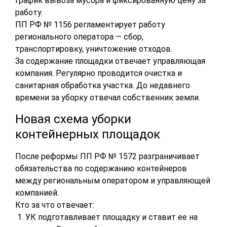
график вывоза мусора и фиксированную цену за
работу.
ПП РФ № 1156 регламентирует работу
регионального оператора — сбор,
транспортировку, уничтожение отходов.
За содержание площадки отвечает управляющая
компания. Регулярно проводится очистка и
санитарная обработка участка. До недавнего
времени за уборку отвечал собственник земли.
Новая схема уборки
контейнерных площадок
После реформы ПП РФ № 1572 разграничивает
обязательства по содержанию контейнеров
между региональным оператором и управляющей
компанией.
Кто за что отвечает:
УК подготавливает площадку и ставит ее на