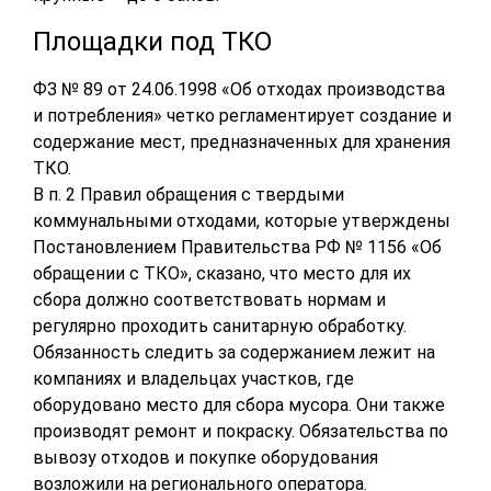
Площадки под ТКО
ФЗ № 89 от 24.06.1998 «Об отходах производства
и потребления» четко регламентирует создание и
содержание мест, предназначенных для хранения
ТКО.
В п. 2 Правил обращения с твердыми
коммунальными отходами, которые утверждены
Постановлением Правительства РФ № 1156 «Об
обращении с ТКО», сказано, что место для их
сбора должно соответствовать нормам и
регулярно проходить санитарную обработку.
Обязанность следить за содержанием лежит на
компаниях и владельцах участков, где
оборудовано место для сбора мусора. Они также
производят ремонт и покраску. Обязательства по
вывозу отходов и покупке оборудования
возложили на регионального оператора.