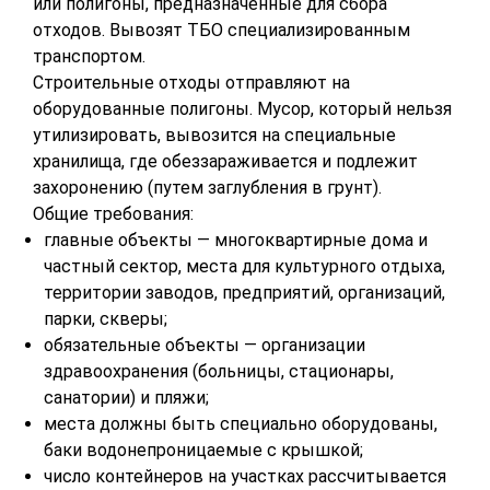
или полигоны, предназначенные для сбора
отходов. Вывозят ТБО специализированным
транспортом.
Строительные отходы отправляют на
оборудованные полигоны. Мусор, который нельзя
утилизировать, вывозится на специальные
хранилища, где обеззараживается и подлежит
захоронению (путем заглубления в грунт).
Общие требования:
главные объекты — многоквартирные дома и
частный сектор, места для культурного отдыха,
территории заводов, предприятий, организаций,
парки, скверы;
обязательные объекты — организации
здравоохранения (больницы, стационары,
санатории) и пляжи;
места должны быть специально оборудованы,
баки водонепроницаемые с крышкой;
число контейнеров на участках рассчитывается