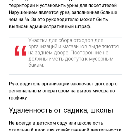
территории и установить урны для посетителей.
Нарушением является урна, заполненная больше
чем на ⅔. За это руководителю может быть
выписан административный штраф.
Участки для сбора отходов для
организаций и магазинов выделяются
на заднем дворе. Посторонние не
должны иметь доступа к мусорным
бакам.
Руководитель организации заключает договор с
региональным оператором на вывоз мусора по
графику.
Удаленность от садика, школы
Не всегда в детском саду или школе есть
отдельный двор для хозяйственной деятельности.