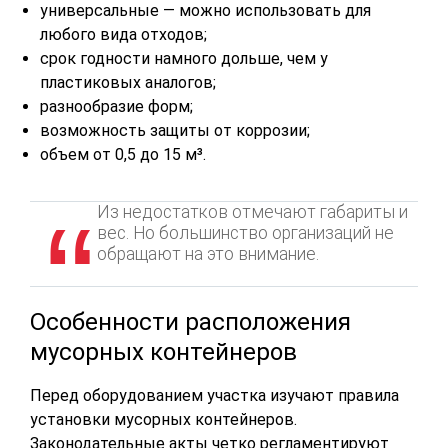
универсальные — можно использовать для
любого вида отходов;
срок годности намного дольше, чем у
пластиковых аналогов;
разнообразие форм;
возможность защиты от коррозии;
объем от 0,5 до 15 м³.
Из недостатков отмечают габариты и
вес. Но большинство организаций не
обращают на это внимание.
Особенности расположения
мусорных контейнеров
Перед оборудованием участка изучают правила
установки мусорных контейнеров.
Законодательные акты четко регламентируют