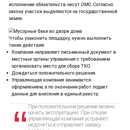
исполнение обязательств несут ОМС. Согласно
закону участки выделяются на государственной
земле.
Чтобы узаконить площадку, нужно выполнить
такие действия:
Компания направляет письменный документ в
местные органы управления с требованием
организовать место для сбора ТКО.
Дождаться положительного решения.
Управляющая компания занимается
оформлением, а по окончании работ подает
данные для внесения в единый реестр.
При положительном решении можно
начать эксплуатацию. При отказе
управляющая компания устраняет
недочеты и отправляет заявку