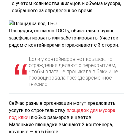
с учетом количества жильцов и объема мусора,
собранного за определенное время.
Площадки, согласно ГОСТу, обязательно нужно
заасфальтировать или забетонировать. Участок
рядом с контейнерами огораживают с 3 сторон.
Если у контейнеров нет крышек, то
ограждения делают с перекрытием,
чтобы влага не проникала в баки и не
провоцировала преждевременное
гниение.
Сейчас разные организации могут предложить
услуги по строительству
площадок для мусора
под ключ
любых размеров и цветов.
Маленькие площадки вмещают 2 контейнера,
крупные — до 6 баков.