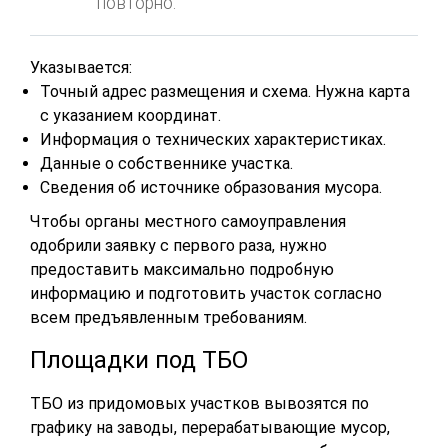
повторно.
Указывается:
Точный адрес размещения и схема. Нужна карта
с указанием координат.
Информация о технических характеристиках.
Данные о собственнике участка.
Сведения об источнике образования мусора.
Чтобы органы местного самоуправления
одобрили заявку с первого раза, нужно
предоставить максимально подробную
информацию и подготовить участок согласно
всем предъявленным требованиям.
Площадки под ТБО
ТБО из придомовых участков вывозятся по
графику на заводы, перерабатывающие мусор,