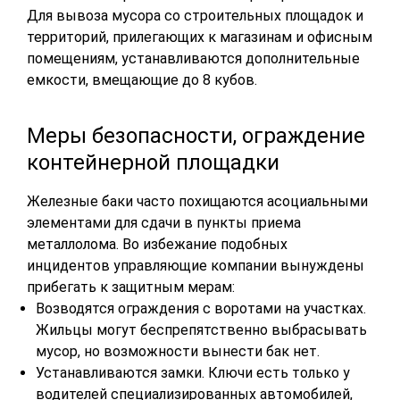
Для вывоза мусора со строительных площадок и
территорий, прилегающих к магазинам и офисным
помещениям, устанавливаются дополнительные
емкости, вмещающие до 8 кубов.
Меры безопасности, ограждение
контейнерной площадки
Железные баки часто похищаются асоциальными
элементами для сдачи в пункты приема
металлолома. Во избежание подобных
инцидентов управляющие компании вынуждены
прибегать к защитным мерам:
Возводятся ограждения с воротами на участках.
Жильцы могут беспрепятственно выбрасывать
мусор, но возможности вынести бак нет.
Устанавливаются замки. Ключи есть только у
водителей специализированных автомобилей,