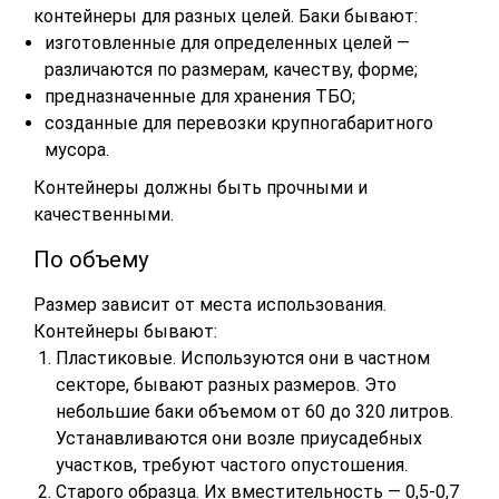
контейнеры для разных целей. Баки бывают:
изготовленные для определенных целей —
различаются по размерам, качеству, форме;
предназначенные для хранения ТБО;
созданные для перевозки крупногабаритного
мусора.
Контейнеры должны быть прочными и
качественными.
По объему
Размер зависит от места использования.
Контейнеры бывают:
Пластиковые. Используются они в частном
секторе, бывают разных размеров. Это
небольшие баки объемом от 60 до 320 литров.
Устанавливаются они возле приусадебных
участков, требуют частого опустошения.
Старого образца. Их вместительность — 0,5-0,7