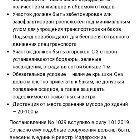
количеством жильцов и объемом отходов.
Участок должен быть забетонирован или
заасфальтирован, расположен под минимальным
углом для упрощения транспортировки баков.
Подъезд освобождают для беспрепятственного
движения спецтранспорта.
Участок должен быть огорожен. С 3 сторон
устанавливаются бордюры, зеленые
насаждения, ограда высотой больше 1 м.
Обязательное условие — наличие крышки. Она
должна плотно прилегать к бакам, не допуская
попадания осадков, а также защищать
содержимое от животных и ветра.
Дистанция от места хранения мусора до зданий
— 20-100 м.
Постановление No 1039 вступило в силу 1.01.2019.
Согласно ему подобные сооружения должны быть
внесены в единый реестр. Издержки за