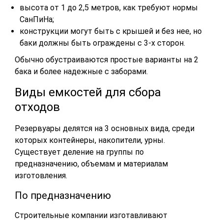
высота от 1 до 2,5 метров, как требуют нормы
СанПиНа;
конструкции могут быть с крышей и без нее, но
баки должны быть ограждены с 3-х сторон.
Обычно обустраиваются простые варианты на 2
бака и более надежные с заборами.
Виды емкостей для сбора
отходов
Резервуары делятся на 3 основных вида, среди
которых контейнеры, накопители, урны.
Существует деление на группы по
предназначению, объемам и материалам
изготовления.
По предназначению
Строительные компании изготавливают