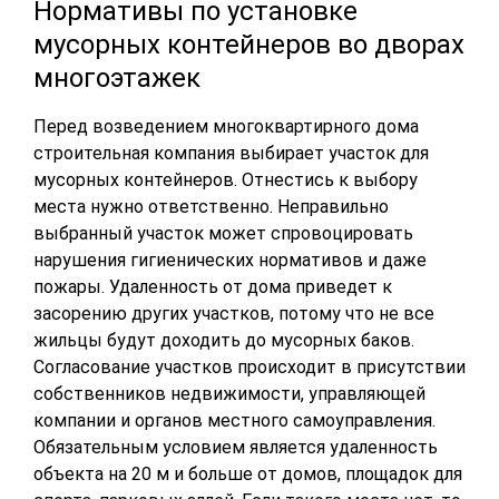
Нормативы по установке
мусорных контейнеров во дворах
многоэтажек
Перед возведением многоквартирного дома
строительная компания выбирает участок для
мусорных контейнеров. Отнестись к выбору
места нужно ответственно. Неправильно
выбранный участок может спровоцировать
нарушения гигиенических нормативов и даже
пожары. Удаленность от дома приведет к
засорению других участков, потому что не все
жильцы будут доходить до мусорных баков.
Согласование участков происходит в присутствии
собственников недвижимости, управляющей
компании и органов местного самоуправления.
Обязательным условием является удаленность
объекта на 20 м и больше от домов, площадок для