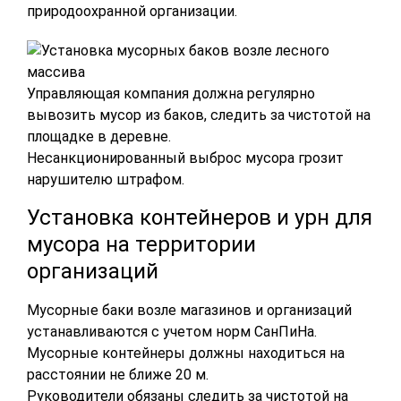
природоохранной организации.
Управляющая компания должна регулярно
вывозить мусор из баков, следить за чистотой на
площадке в деревне.
Несанкционированный выброс мусора грозит
нарушителю штрафом.
Установка контейнеров и урн для
мусора на территории
организаций
Мусорные баки возле магазинов и организаций
устанавливаются с учетом норм СанПиНа.
Мусорные контейнеры должны находиться на
расстоянии не ближе 20 м.
Руководители обязаны следить за чистотой на