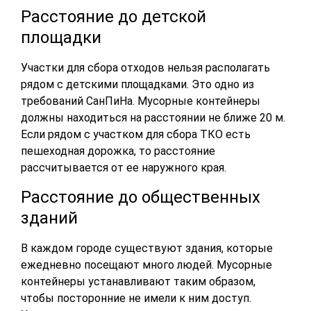
Расстояние до детской
площадки
Участки для сбора отходов нельзя располагать
рядом с детскими площадками. Это одно из
требований СанПиНа. Мусорные контейнеры
должны находиться на расстоянии не ближе 20 м.
Если рядом с участком для сбора ТКО есть
пешеходная дорожка, то расстояние
рассчитывается от ее наружного края.
Расстояние до общественных
зданий
В каждом городе существуют здания, которые
ежедневно посещают много людей. Мусорные
контейнеры устанавливают таким образом,
чтобы посторонние не имели к ним доступ.