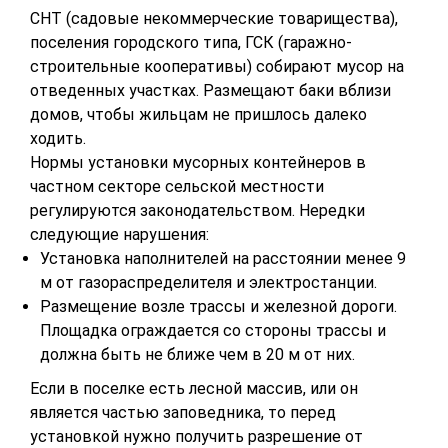
СНТ (садовые некоммерческие товарищества),
поселения городского типа, ГСК (гаражно-
строительные кооперативы) собирают мусор на
отведенных участках. Размещают баки вблизи
домов, чтобы жильцам не пришлось далеко
ходить.
Нормы установки мусорных контейнеров в
частном секторе сельской местности
регулируются законодательством. Нередки
следующие нарушения:
Установка наполнителей на расстоянии менее 9
м от газораспределителя и электростанции.
Размещение возле трассы и железной дороги.
Площадка ограждается со стороны трассы и
должна быть не ближе чем в 20 м от них.
Если в поселке есть лесной массив, или он
является частью заповедника, то перед
установкой нужно получить разрешение от