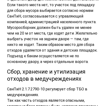
Если такого места нет, то участок под площадку
для сбора мусора выбирается согласно нормам
СанПиН, согласовывается с управляющей
компанией, администрацией населенного пункта.
Мусоросборник должен быть удален не менее
чем на 20 м от места, где ходят дети. Желательно
выбрать участок на заднем дворе — там, где
никто не ходит. Таким образом место для сбора
отходов удаляется от здания и детских площадок.
Подъезд к бакам осуществляется не по
основному двору, а через отдельные ворота.
Сбор, хранение и утилизация
отходов в медучреждениях
СанПиН 2.1.7.2790-10 регулирует сбор ТБО в
медучреждениях.
Так как часть отходов является опасными,