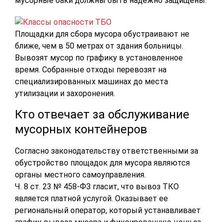
мусорные баки должны быть надежно защищены.
Площадки для сбора мусора обустраивают не
ближе, чем в 50 метрах от здания больницы.
Вывозят мусор по графику в установленное
время. Собранные отходы перевозят на
специализированных машинах до места
утилизации и захоронения.
Кто отвечает за обслуживание
мусорных контейнеров
Согласно законодательству ответственными за
обустройство площадок для мусора являются
органы местного самоуправления.
Ч. 8 ст. 23 № 458-ФЗ гласит, что вывоз ТКО
является платной услугой. Оказывает ее
региональный оператор, который устанавливает