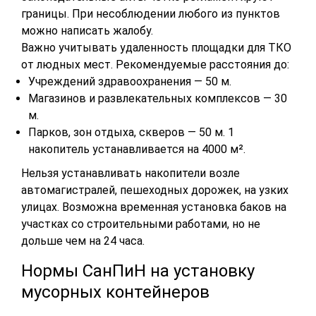
границы. При несоблюдении любого из пунктов
можно написать жалобу.
Важно учитывать удаленность площадки для ТКО
от людных мест. Рекомендуемые расстояния до:
Учреждений здравоохранения — 50 м.
Магазинов и развлекательных комплексов — 30
м.
Парков, зон отдыха, скверов — 50 м. 1
накопитель устанавливается на 4000 м².
Нельзя устанавливать накопители возле
автомагистралей, пешеходных дорожек, на узких
улицах. Возможна временная установка баков на
участках со строительными работами, но не
дольше чем на 24 часа.
Нормы СанПиН на установку
мусорных контейнеров