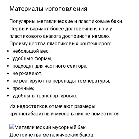
Материалы изготовления
Популярны металлические и пластиковые баки.
Первый вариант более долговечный, но и у
пластикового аналога достоинств немало.
Преимущества пластиковых контейнеров:
небольшой вес;
удобные формы;
подходят для частного сектора;
не ржавеют;
не реагируют на перепады температуры;
прочные;
удобны в транспортировке.
Из недостатков отмечают размеры —
крупногабаритный мусор в них не поместится.
Достоинства металлических баков: